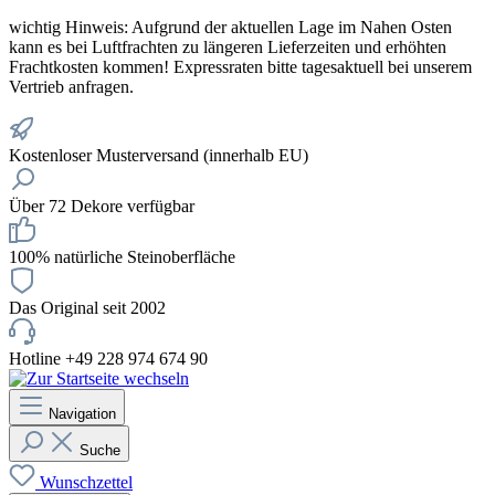
wichtig
Hinweis: Aufgrund der aktuellen Lage im Nahen Osten
kann es bei Luftfrachten zu längeren Lieferzeiten und erhöhten
Frachtkosten kommen! Expressraten bitte tagesaktuell bei unserem
Vertrieb anfragen.
Kostenloser Musterversand (innerhalb EU)
Über 72 Dekore verfügbar
100% natürliche Steinoberfläche
Das Original seit 2002
Hotline +49 228 974 674 90
Navigation
Suche
Wunschzettel