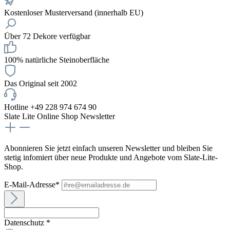
Kostenloser Musterversand (innerhalb EU)
Über 72 Dekore verfügbar
100% natürliche Steinoberfläche
Das Original seit 2002
Hotline +49 228 974 674 90
Slate Lite Online Shop Newsletter
Abonnieren Sie jetzt einfach unseren Newsletter und bleiben Sie
stetig infomiert über neue Produkte und Angebote vom Slate-Lite-
Shop.
E-Mail-Adresse*
Datenschutz *