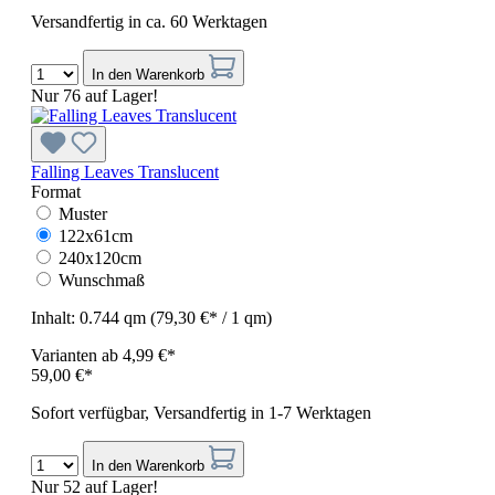
Versandfertig in ca. 60 Werktagen
In den Warenkorb
Nur 76 auf Lager!
Falling Leaves Translucent
Format
Muster
122x61cm
240x120cm
Wunschmaß
Inhalt:
0.744 qm
(79,30 €* / 1 qm)
Varianten ab
4,99 €*
59,00 €*
Sofort verfügbar, Versandfertig in 1-7 Werktagen
In den Warenkorb
Nur 52 auf Lager!