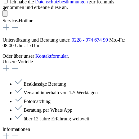
Ich habe die
Datenschutzbestimmungen
zur Kenntnis
genommen und erkenne diese an.
Service-Hotline
Unterstützung und Beratung unter:
0228 - 974 674 90
Mo.-Fr.:
08.00 Uhr - 17Uhr
Oder über unser
Kontaktformular
.
Unsere Vorteile
Erstklassige Beratung
Versand innerhalb von 1-5 Werktagen
Fotomatching
Beratung per Whats App
über 12 Jahre Erfahrung weltweit
Informationen