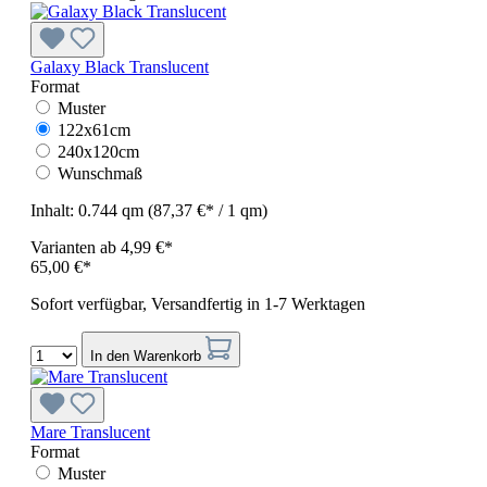
Galaxy Black Translucent
Format
Muster
122x61cm
240x120cm
Wunschmaß
Inhalt:
0.744 qm
(87,37 €* / 1 qm)
Varianten ab
4,99 €*
65,00 €*
Sofort verfügbar, Versandfertig in 1-7 Werktagen
In den Warenkorb
Mare Translucent
Format
Muster