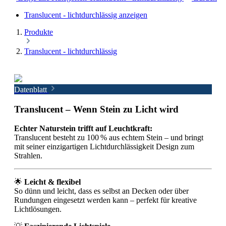
Translucent - lichtdurchlässig anzeigen
Produkte
Translucent - lichtdurchlässig
Datenblatt
Translucent – Wenn Stein zu Licht wird
Echter Naturstein trifft auf Leuchtkraft:
Translucent besteht zu 100 % aus echtem Stein – und bringt
mit seiner einzigartigen Lichtdurchlässigkeit Design zum
Strahlen.
🌟
Leicht & flexibel
So dünn und leicht, dass es selbst an Decken oder über
Rundungen eingesetzt werden kann – perfekt für kreative
Lichtlösungen.