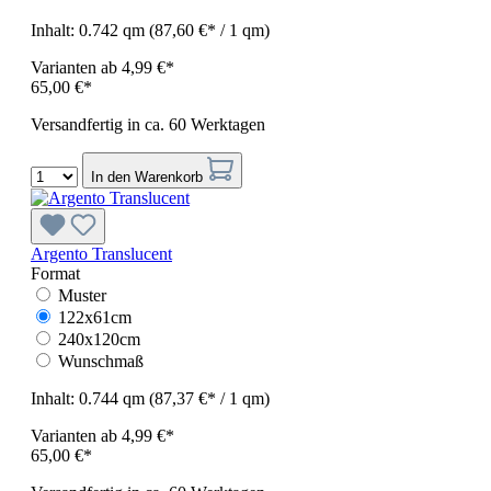
Inhalt:
0.742 qm
(87,60 €* / 1 qm)
Varianten ab
4,99 €*
65,00 €*
Versandfertig in ca. 60 Werktagen
In den Warenkorb
Argento Translucent
Format
Muster
122x61cm
240x120cm
Wunschmaß
Inhalt:
0.744 qm
(87,37 €* / 1 qm)
Varianten ab
4,99 €*
65,00 €*