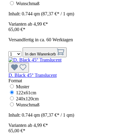
Wunschmaß
Inhalt:
0.744 qm
(87,37 €* / 1 qm)
Varianten ab
4,99 €*
65,00 €*
Versandfertig in ca. 60 Werktagen
In den Warenkorb
D. Black 45° Translucent
Format
Muster
122x61cm
240x120cm
Wunschmaß
Inhalt:
0.744 qm
(87,37 €* / 1 qm)
Varianten ab
4,99 €*
65,00 €*