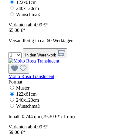
122x61cm
240x120cm
Wunschmaß
Varianten ab
4,99 €*
65,00 €*
Versandfertig in ca. 60 Werktagen
In den Warenkorb
Molto Rosa Translucent
Format
Muster
122x61cm
240x120cm
Wunschmaß
Inhalt:
0.744 qm
(79,30 €* / 1 qm)
Varianten ab
4,99 €*
59,00 €*