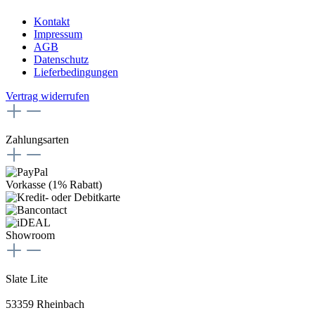
Kontakt
Impressum
AGB
Datenschutz
Lieferbedingungen
Vertrag widerrufen
Zahlungsarten
Vorkasse (1% Rabatt)
Showroom
Slate Lite
53359 Rheinbach