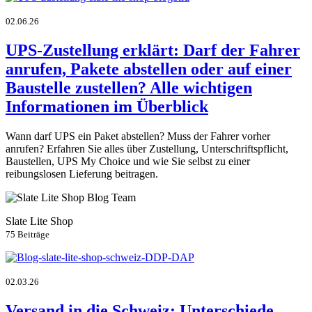
02.06.26
UPS-Zustellung erklärt: Darf der Fahrer
anrufen, Pakete abstellen oder auf einer
Baustelle zustellen? Alle wichtigen
Informationen im Überblick
Wann darf UPS ein Paket abstellen? Muss der Fahrer vorher
anrufen? Erfahren Sie alles über Zustellung, Unterschriftspflicht,
Baustellen, UPS My Choice und wie Sie selbst zu einer
reibungslosen Lieferung beitragen.
Slate Lite Shop
75 Beiträge
02.03.26
Versand in die Schweiz: Unterschiede