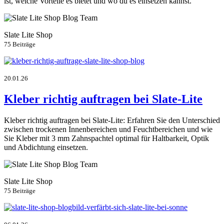
ist, welche Vorteile es bietet und wo du es einsetzen kannst.
Slate Lite Shop
75 Beiträge
20.01.26
Kleber richtig auftragen bei Slate-Lite
Kleber richtig auftragen bei Slate-Lite: Erfahren Sie den Unterschied
zwischen trockenen Innenbereichen und Feuchtbereichen und wie
Sie Kleber mit 3 mm Zahnspachtel optimal für Haltbarkeit, Optik
und Abdichtung einsetzen.
Slate Lite Shop
75 Beiträge