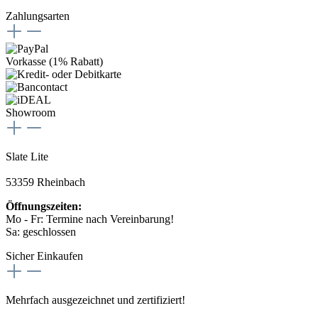
Zahlungsarten
Vorkasse (1% Rabatt)
Showroom
Slate Lite
53359 Rheinbach
Öffnungszeiten:
Mo - Fr: Termine nach Vereinbarung!
Sa: geschlossen
Sicher Einkaufen
Mehrfach ausgezeichnet und zertifiziert!