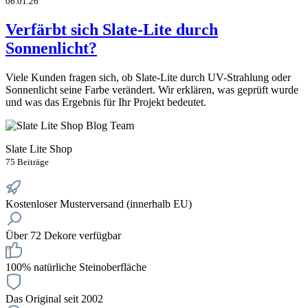
06.01.26
Verfärbt sich Slate-Lite durch
Sonnenlicht?
Viele Kunden fragen sich, ob Slate-Lite durch UV-Strahlung oder
Sonnenlicht seine Farbe verändert. Wir erklären, was geprüft wurde
und was das Ergebnis für Ihr Projekt bedeutet.
Slate Lite Shop
75 Beiträge
Kostenloser Musterversand (innerhalb EU)
Über 72 Dekore verfügbar
100% natürliche Steinoberfläche
Das Original seit 2002