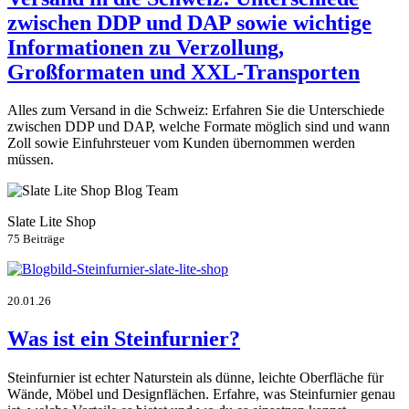
zwischen DDP und DAP sowie wichtige
Informationen zu Verzollung,
Großformaten und XXL-Transporten
Alles zum Versand in die Schweiz: Erfahren Sie die Unterschiede
zwischen DDP und DAP, welche Formate möglich sind und wann
Zoll sowie Einfuhrsteuer vom Kunden übernommen werden
müssen.
Slate Lite Shop
75 Beiträge
20.01.26
Was ist ein Steinfurnier?
Steinfurnier ist echter Naturstein als dünne, leichte Oberfläche für
Wände, Möbel und Designflächen. Erfahre, was Steinfurnier genau