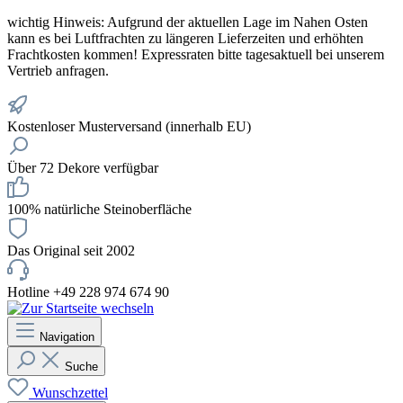
wichtig
Hinweis: Aufgrund der aktuellen Lage im Nahen Osten
kann es bei Luftfrachten zu längeren Lieferzeiten und erhöhten
Frachtkosten kommen! Expressraten bitte tagesaktuell bei unserem
Vertrieb anfragen.
Kostenloser Musterversand (innerhalb EU)
Über 72 Dekore verfügbar
100% natürliche Steinoberfläche
Das Original seit 2002
Hotline +49 228 974 674 90
Navigation
Suche
Wunschzettel