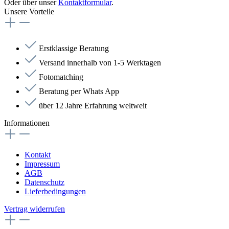
Oder über unser
Kontaktformular
.
Unsere Vorteile
Erstklassige Beratung
Versand innerhalb von 1-5 Werktagen
Fotomatching
Beratung per Whats App
über 12 Jahre Erfahrung weltweit
Informationen
Kontakt
Impressum
AGB
Datenschutz
Lieferbedingungen
Vertrag widerrufen