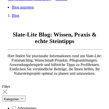
Blog anzeigen
Blog
Slate-Lite Blog: Wissen, Praxis &
echte Steintipps
Hier finden Sie praxisnahe Informationen rund um Slate-Lite:
Fotomatching, Wunschmaß-Projekte, Pflegeanleitungen,
Anwendungsbeispiele und hilfreiche Tipps zu Profilleisten.
Entdecken Sie verständliche Beiträge, die Ihnen helfen, Ihr
Natursteinprojekt optimal zu planen und umzusetzen.
Filter
Kategorien
Allgemeines