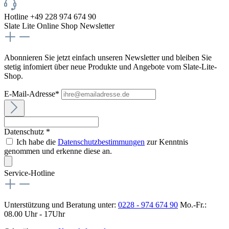
Hotline +49 228 974 674 90
Slate Lite Online Shop Newsletter
Abonnieren Sie jetzt einfach unseren Newsletter und bleiben Sie
stetig infomiert über neue Produkte und Angebote vom Slate-Lite-
Shop.
E-Mail-Adresse*
Datenschutz *
Ich habe die
Datenschutzbestimmungen
zur Kenntnis
genommen und erkenne diese an.
Service-Hotline
Unterstützung und Beratung unter:
0228 - 974 674 90
Mo.-Fr.:
08.00 Uhr - 17Uhr