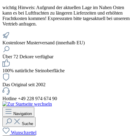
wichtig
Hinweis: Aufgrund der aktuellen Lage im Nahen Osten
kann es bei Luftfrachten zu längeren Lieferzeiten und erhöhten
Frachtkosten kommen! Expressraten bitte tagesaktuell bei unserem
Vertrieb anfragen.
Kostenloser Musterversand (innerhalb EU)
Über 72 Dekore verfügbar
100% natürliche Steinoberfläche
Das Original seit 2002
Hotline +49 228 974 674 90
Navigation
Suche
Wunschzettel