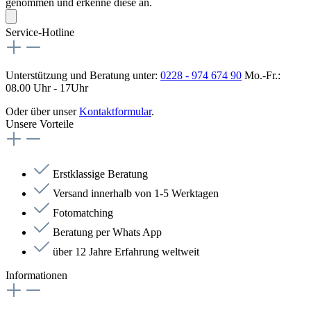
genommen und erkenne diese an.
Service-Hotline
Unterstützung und Beratung unter:
0228 - 974 674 90
Mo.-Fr.:
08.00 Uhr - 17Uhr
Oder über unser
Kontaktformular
.
Unsere Vorteile
Erstklassige Beratung
Versand innerhalb von 1-5 Werktagen
Fotomatching
Beratung per Whats App
über 12 Jahre Erfahrung weltweit
Informationen