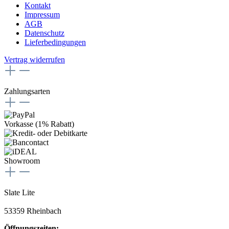
Kontakt
Impressum
AGB
Datenschutz
Lieferbedingungen
Vertrag widerrufen
Zahlungsarten
Vorkasse (1% Rabatt)
Showroom
Slate Lite
53359 Rheinbach
Öffnungszeiten: