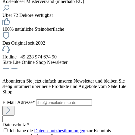
Kostenloser Musterversand (innerhalb EU)
Über 72 Dekore verfügbar
100% natürliche Steinoberfläche
Das Original seit 2002
Hotline +49 228 974 674 90
Slate Lite Online Shop Newsletter
Abonnieren Sie jetzt einfach unseren Newsletter und bleiben Sie
stetig infomiert über neue Produkte und Angebote vom Slate-Lite-
Shop.
E-Mail-Adresse*
Datenschutz *
Ich habe die
Datenschutzbestimmungen
zur Kenntnis