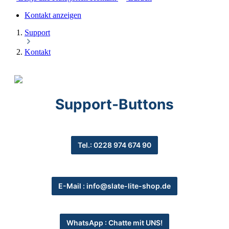
Kontakt anzeigen
Support
Kontakt
Support-Buttons
Tel.: 0228 974 674 90
E-Mail : info@slate-lite-shop.de
WhatsApp : Chatte mit UNS!