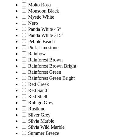
Molto Rosa
Monsoon Black
Mystic White
Nero
Panda White 45°
Panda White 315°
Pebble Beach
Pink Limestone
Rainbow
Rainforest Brown
Rainforest Brown Bright
Rainforest Green
Rainforest Green Bright
Red Creek
Red Sand
Red Shell
Rubigo Grey
Rustique
Silver Grey
Silvia Marble
Silvia Wild Marble
Summer Breeze