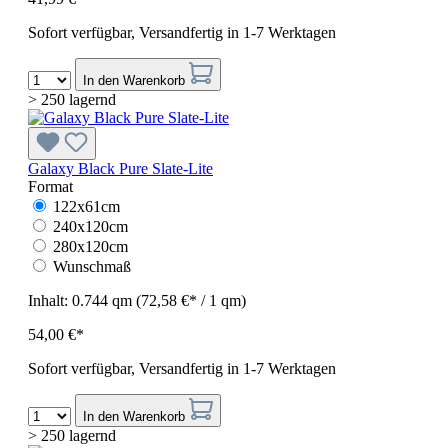
Sofort verfügbar, Versandfertig in 1-7 Werktagen
In den Warenkorb
> 250 lagernd
Galaxy Black Pure Slate-Lite
Format
122x61cm
240x120cm
280x120cm
Wunschmaß
Inhalt:
0.744 qm
(72,58 €* / 1 qm)
54,00 €*
Sofort verfügbar, Versandfertig in 1-7 Werktagen
In den Warenkorb
> 250 lagernd