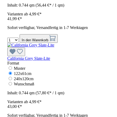
Inhalt:
0.744 qm
(56,44 €* / 1 qm)
Varianten ab
4,99 €*
41,99 €*
Sofort verfügbar, Versandfertig in 1-7 Werktagen
In den Warenkorb
California Grey Slate-Lite
Format
Muster
122x61cm
240x120cm
Wunschmaß
Inhalt:
0.744 qm
(57,80 €* / 1 qm)
Varianten ab
4,99 €*
43,00 €*
Sofort verfügbar, Versandfertig in 1-7 Werktagen