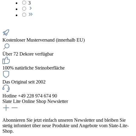
3
Kostenloser Musterversand (innerhalb EU)
Über 72 Dekore verfügbar
100% natürliche Steinoberfläche
Das Original seit 2002
Hotline +49 228 974 674 90
Slate Lite Online Shop Newsletter
Abonnieren Sie jetzt einfach unseren Newsletter und bleiben Sie
stetig infomiert über neue Produkte und Angebote vom Slate-Lite-
Shop.