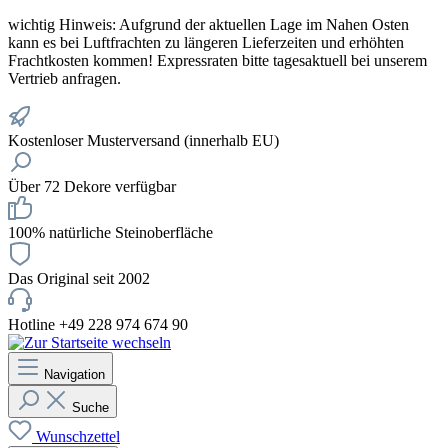
wichtig
Hinweis: Aufgrund der aktuellen Lage im Nahen Osten
kann es bei Luftfrachten zu längeren Lieferzeiten und erhöhten
Frachtkosten kommen! Expressraten bitte tagesaktuell bei unserem
Vertrieb anfragen.
Kostenloser Musterversand (innerhalb EU)
Über 72 Dekore verfügbar
100% natürliche Steinoberfläche
Das Original seit 2002
Hotline +49 228 974 674 90
Navigation
Suche
Wunschzettel