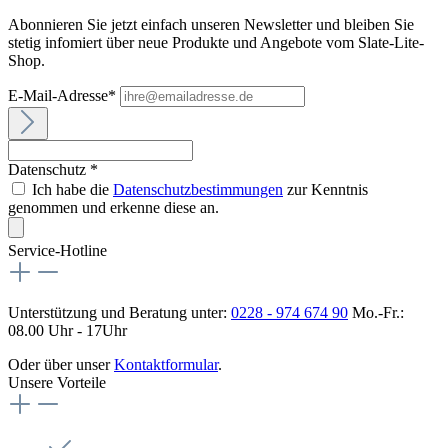
Abonnieren Sie jetzt einfach unseren Newsletter und bleiben Sie
stetig infomiert über neue Produkte und Angebote vom Slate-Lite-
Shop.
E-Mail-Adresse*
Datenschutz *
Ich habe die
Datenschutzbestimmungen
zur Kenntnis
genommen und erkenne diese an.
Service-Hotline
Unterstützung und Beratung unter:
0228 - 974 674 90
Mo.-Fr.:
08.00 Uhr - 17Uhr
Oder über unser
Kontaktformular
.
Unsere Vorteile