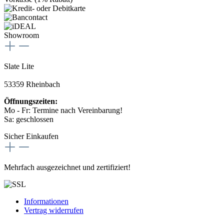
Showroom
Slate Lite
53359 Rheinbach
Öffnungszeiten:
Mo - Fr: Termine nach Vereinbarung!
Sa: geschlossen
Sicher Einkaufen
Mehrfach ausgezeichnet und zertifiziert!
Informationen
Vertrag widerrufen