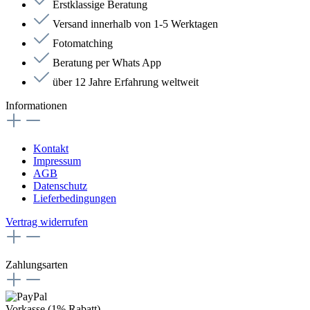
Erstklassige Beratung
Versand innerhalb von 1-5 Werktagen
Fotomatching
Beratung per Whats App
über 12 Jahre Erfahrung weltweit
Informationen
Kontakt
Impressum
AGB
Datenschutz
Lieferbedingungen
Vertrag widerrufen
Zahlungsarten
Vorkasse (1% Rabatt)