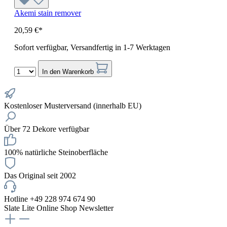
Akemi stain remover
20,59 €*
Sofort verfügbar, Versandfertig in 1-7 Werktagen
In den Warenkorb
Kostenloser Musterversand (innerhalb EU)
Über 72 Dekore verfügbar
100% natürliche Steinoberfläche
Das Original seit 2002
Hotline +49 228 974 674 90
Slate Lite Online Shop Newsletter