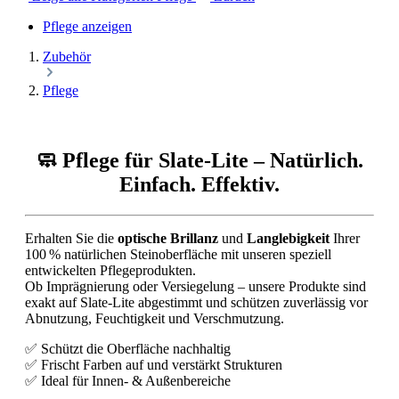
Pflege anzeigen
Zubehör
Pflege
🧼 Pflege für Slate-Lite – Natürlich.
Einfach. Effektiv.
Erhalten Sie die
optische Brillanz
und
Langlebigkeit
Ihrer
100 % natürlichen Steinoberfläche mit unseren speziell
entwickelten Pflegeprodukten.
Ob Imprägnierung oder Versiegelung – unsere Produkte sind
exakt auf Slate-Lite abgestimmt und schützen zuverlässig vor
Abnutzung, Feuchtigkeit und Verschmutzung.
✅ Schützt die Oberfläche nachhaltig
✅ Frischt Farben auf und verstärkt Strukturen
✅ Ideal für Innen- & Außenbereiche