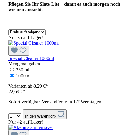
Pflegen Sie Ihr Slate-Lite – damit es auch morgen noch
wie neu aussieht.
Nur 36 auf Lager!
Special Cleaner 1000ml
Mengenangaben
250 ml
1000 ml
Varianten ab
8,29 €*
22,69 €*
Sofort verfügbar, Versandfertig in 1-7 Werktagen
In den Warenkorb
Nur 42 auf Lager!