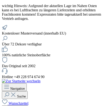
wichtig
Hinweis: Aufgrund der aktuellen Lage im Nahen Osten
kann es bei Luftfrachten zu längeren Lieferzeiten und erhöhten
Frachtkosten kommen! Expressraten bitte tagesaktuell bei unserem
Vertrieb anfragen.
Kostenloser Musterversand (innerhalb EU)
Über 72 Dekore verfügbar
100% natürliche Steinoberfläche
Das Original seit 2002
Hotline +49 228 974 674 90
Navigation
Suche
Wunschzettel