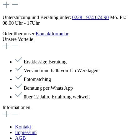
Unterstützung und Beratung unter:
0228 - 974 674 90
Mo.-Fr.:
08.00 Uhr - 17Uhr
Oder über unser
Kontaktformular
.
Unsere Vorteile
Erstklassige Beratung
Versand innerhalb von 1-5 Werktagen
Fotomatching
Beratung per Whats App
über 12 Jahre Erfahrung weltweit
Informationen
Kontakt
Impressum
AGB