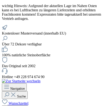
wichtig
Hinweis: Aufgrund der aktuellen Lage im Nahen Osten
kann es bei Luftfrachten zu längeren Lieferzeiten und erhöhten
Frachtkosten kommen! Expressraten bitte tagesaktuell bei unserem
Vertrieb anfragen.
Kostenloser Musterversand (innerhalb EU)
Über 72 Dekore verfügbar
100% natürliche Steinoberfläche
Das Original seit 2002
Hotline +49 228 974 674 90
Navigation
Suche
Wunschzettel