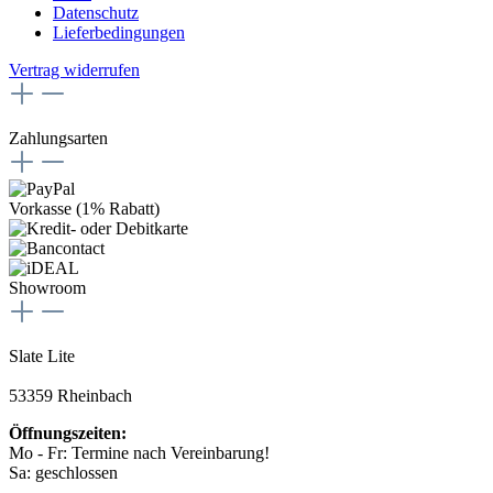
Datenschutz
Lieferbedingungen
Vertrag widerrufen
Zahlungsarten
Vorkasse (1% Rabatt)
Showroom
Slate Lite
53359 Rheinbach
Öffnungszeiten:
Mo - Fr: Termine nach Vereinbarung!
Sa: geschlossen