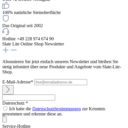
100% natürliche Steinoberfläche
Das Original seit 2002
Hotline +49 228 974 674 90
Slate Lite Online Shop Newsletter
Abonnieren Sie jetzt einfach unseren Newsletter und bleiben Sie
stetig infomiert über neue Produkte und Angebote vom Slate-Lite-
Shop.
E-Mail-Adresse*
Datenschutz *
Ich habe die
Datenschutzbestimmungen
zur Kenntnis
genommen und erkenne diese an.
Service-Hotline