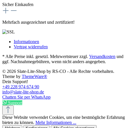
Sicher Einkaufen
Mehrfach ausgezeichnet und zertifiziert!
Informationen
Vertrag widerrufen
* Alle Preise inkl. gesetzl. Mehrwertsteuer zzgl.
Versandkosten
und
ggf. Nachnahmegebühren, wenn nicht anders angegeben.
© 2026 Slate-Lite-Shop by RS-CO - Alle Rechte vorbehalten.
Theme by
ThemeWare®
Dein Support!
+49 228 974 674 90
info@slate-lite-shop.de
Chatten Sie per WhatsApp
Support
Diese Website verwendet Cookies, um eine bestmögliche Erfahrung
bieten zu können.
Mehr Informationen ...