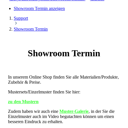
Showroom Termin anzeigen
Support
Showroom Termin
Showroom Termin
In unserem Online Shop finden Sie alle Materialien/Produkte,
Zubehör & Preise.
Mustersets/Einzelmuster finden Sie hier:
zu den Mustern
Zudem haben wir auch eine
Muster-Galerie
, in der Sie die
Einzelmuster auch im Video begutachten können um einen
besseren Eindruck zu erhalten.